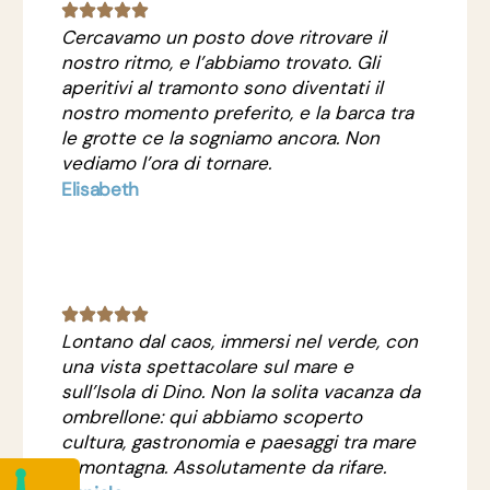
Cercavamo un posto dove ritrovare il
nostro ritmo, e l’abbiamo trovato. Gli
aperitivi al tramonto sono diventati il
nostro momento preferito, e la barca tra
le grotte ce la sogniamo ancora. Non
vediamo l’ora di tornare.
Elisabeth
Lontano dal caos, immersi nel verde, con
una vista spettacolare sul mare e
sull’Isola di Dino. Non la solita vacanza da
ombrellone: qui abbiamo scoperto
cultura, gastronomia e paesaggi tra mare
e montagna. Assolutamente da rifare.