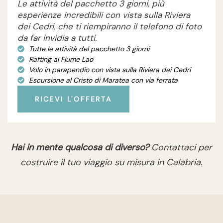
Le attività del pacchetto 3 giorni, più
esperienze incredibili con vista sulla Riviera
dei Cedri, che ti riempiranno il telefono di foto
da far invidia a tutti.
Tutte le attività del pacchetto 3 giorni
Rafting al Fiume Lao
Volo in parapendio con vista sulla Riviera dei Cedri
Escursione al Cristo di Maratea con via ferrata
RICEVI L'OFFERTA
Hai in mente qualcosa di diverso?
Contattaci per
costruire il tuo viaggio su misura in Calabria.