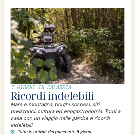
7 GIORNI IN CALABRIA
Ricordi indelebili
Mare e montagna, borghi sospesi, siti
preistorici, cultura ed enogastronomia. Torni a
casa con un viaggio nelle gambe e ricordi
indelebili.
Tutte le attività del pacchetto 5 giorni