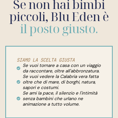
Se non hai bimbi
piccoli, Blu Eden è
il posto giusto.
SIAMO LA SCELTA GIUSTA
Se vuoi tornare a casa con un viaggio
da raccontare, oltre all'abbronzatura.
Se vuoi vedere la Calabria vera fatta
oltre che di mare, di borghi, natura,
sapori e costumi.
Se ami la pace, il silenzio e l'intimità
senza bambini che urlano ne
animazione a tutto volume.