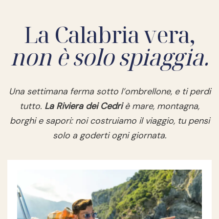
La Calabria vera,
non è solo spiaggia.
Una settimana ferma sotto l’ombrellone, e ti perdi
tutto.
La Riviera dei Cedri
è mare, montagna,
borghi e sapori: noi costruiamo il viaggio, tu pensi
solo a goderti ogni giornata.