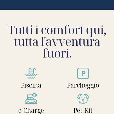
Tutti i comfort qui,
tutta l'avventura
fuori.
Piscina
Parcheggio
e-Charge
Pet-Kit