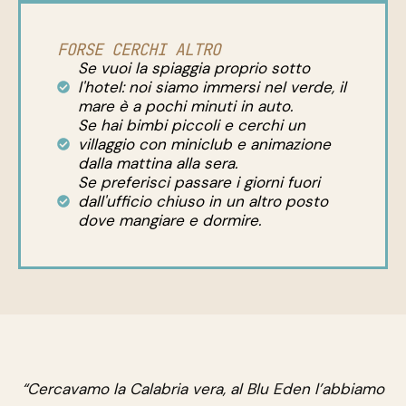
FORSE CERCHI ALTRO
Se vuoi la spiaggia proprio sotto
l'hotel: noi siamo immersi nel verde, il
mare è a pochi minuti in auto.
Se hai bimbi piccoli e cerchi un
villaggio con miniclub e animazione
dalla mattina alla sera.
Se preferisci passare i giorni fuori
dall'ufficio chiuso in un altro posto
dove mangiare e dormire.
“Cercavamo la Calabria vera, al Blu Eden l’abbiamo