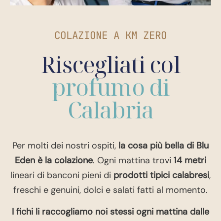
COLAZIONE A KM ZERO
Riscegliati col
profumo di
Calabria
Per molti dei nostri ospiti,
la cosa più bella di Blu
Eden è la colazione
. Ogni mattina trovi
14 metri
lineari di banconi pieni di
prodotti tipici calabresi
,
freschi e genuini, dolci e salati fatti al momento.
I fichi li raccogliamo noi stessi ogni mattina dalle