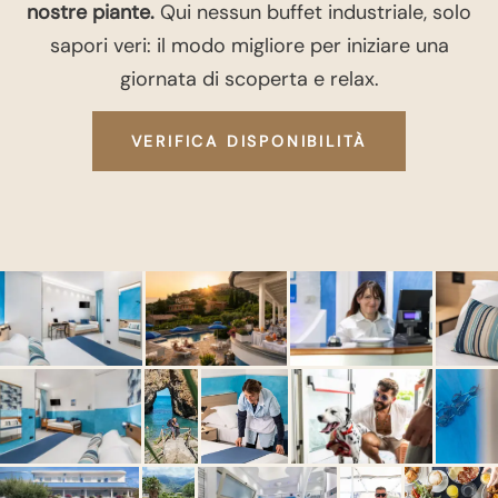
nostre piante.
Qui nessun buffet industriale, solo
sapori veri: il modo migliore per iniziare una
giornata di scoperta e relax.
VERIFICA DISPONIBILITÀ