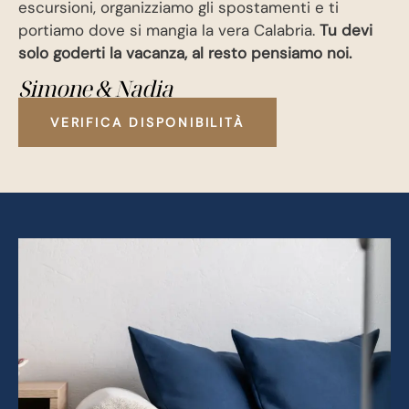
escursioni, organizziamo gli spostamenti e ti
portiamo dove si mangia la vera Calabria.
Tu devi
solo goderti la vacanza, al resto pensiamo noi.
Simone & Nadia
VERIFICA DISPONIBILITÀ