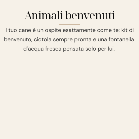
Animali benvenuti
Il tuo cane è un ospite esattamente come te: kit di
benvenuto, ciotola sempre pronta e una fontanella
d’acqua fresca pensata solo per lui.