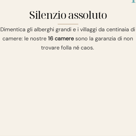
Silenzio assoluto
Dimentica gli alberghi grandi e i villaggi da centinaia di
camere: le nostre
16 camere
sono la garanzia di non
trovare folla né caos.