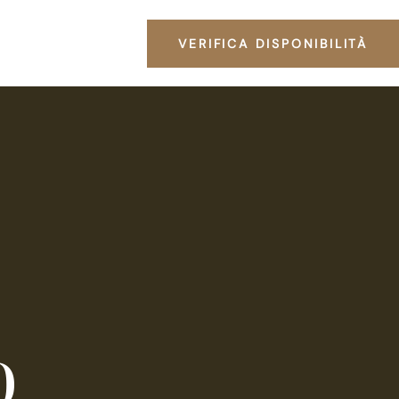
VERIFICA DISPONIBILITÀ
o