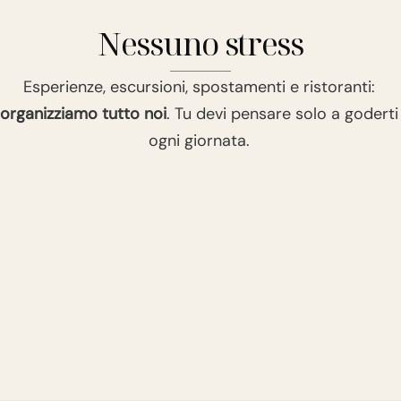
Nessuno stress
Esperienze, escursioni, spostamenti e ristoranti:
organizziamo tutto noi
. Tu devi pensare solo a goderti
ogni giornata.