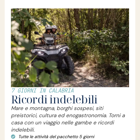
7 GIORNI IN CALABRIA
Ricordi indelebili
Mare e montagna, borghi sospesi, siti
preistorici, cultura ed enogastronomia. Torni a
casa con un viaggio nelle gambe e ricordi
indelebili.
Tutte le attività del pacchetto 5 giorni