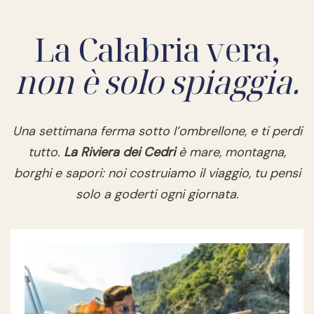
La Calabria vera,
non è solo spiaggia.
Una settimana ferma sotto l’ombrellone, e ti perdi
tutto.
La Riviera dei Cedri
è mare, montagna,
borghi e sapori: noi costruiamo il viaggio, tu pensi
solo a goderti ogni giornata.