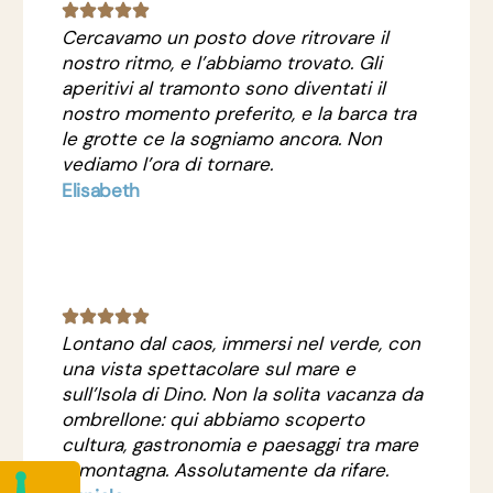
Cercavamo un posto dove ritrovare il
nostro ritmo, e l’abbiamo trovato. Gli
aperitivi al tramonto sono diventati il
nostro momento preferito, e la barca tra
le grotte ce la sogniamo ancora. Non
vediamo l’ora di tornare.
Elisabeth
Lontano dal caos, immersi nel verde, con
una vista spettacolare sul mare e
sull’Isola di Dino. Non la solita vacanza da
ombrellone: qui abbiamo scoperto
cultura, gastronomia e paesaggi tra mare
e montagna. Assolutamente da rifare.