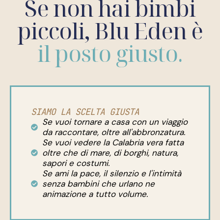
Se non hai bimbi
piccoli, Blu Eden è
il posto giusto.
SIAMO LA SCELTA GIUSTA
Se vuoi tornare a casa con un viaggio
da raccontare, oltre all'abbronzatura.
Se vuoi vedere la Calabria vera fatta
oltre che di mare, di borghi, natura,
sapori e costumi.
Se ami la pace, il silenzio e l'intimità
senza bambini che urlano ne
animazione a tutto volume.