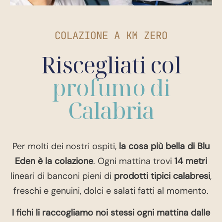
COLAZIONE A KM ZERO
Riscegliati col
profumo di
Calabria
Per molti dei nostri ospiti,
la cosa più bella di Blu
Eden è la colazione
. Ogni mattina trovi
14 metri
lineari di banconi pieni di
prodotti tipici calabresi
,
freschi e genuini, dolci e salati fatti al momento.
I fichi li raccogliamo noi stessi ogni mattina dalle