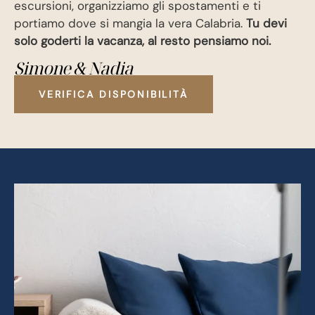
escursioni, organizziamo gli spostamenti e ti
portiamo dove si mangia la vera Calabria.
Tu devi
solo goderti la vacanza, al resto pensiamo noi.
Simone & Nadia
VERIFICA DISPONIBILITÀ