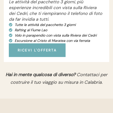
Le attività del pacchetto 3 giorni, più
esperienze incredibili con vista sulla Riviera
dei Cedri, che ti riempiranno il telefono di foto
da far invidia a tutti.
Tutte le attività del pacchetto 3 giorni
Rafting al Fiume Lao
Volo in parapendio con vista sulla Riviera dei Cedri
Escursione al Cristo di Maratea con via ferrata
RICEVI L'OFFERTA
Hai in mente qualcosa di diverso?
Contattaci per
costruire il tuo viaggio su misura in Calabria.