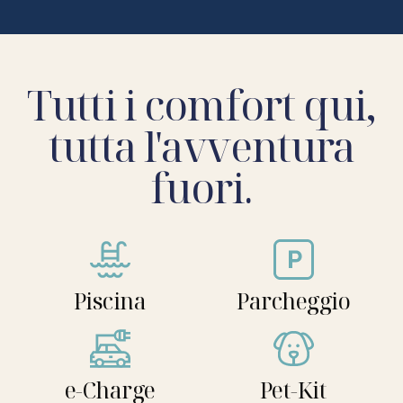
Tutti i comfort qui,
tutta l'avventura
fuori.
Piscina
Parcheggio
e-Charge
Pet-Kit