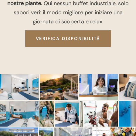
nostre piante.
Qui nessun buffet industriale, solo
sapori veri: il modo migliore per iniziare una
giornata di scoperta e relax.
VERIFICA DISPONIBILITÀ