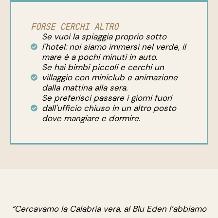
FORSE CERCHI ALTRO
Se vuoi la spiaggia proprio sotto
l'hotel: noi siamo immersi nel verde, il
mare è a pochi minuti in auto.
Se hai bimbi piccoli e cerchi un
villaggio con miniclub e animazione
dalla mattina alla sera.
Se preferisci passare i giorni fuori
dall'ufficio chiuso in un altro posto
dove mangiare e dormire.
“Cercavamo la Calabria vera, al Blu Eden l’abbiamo